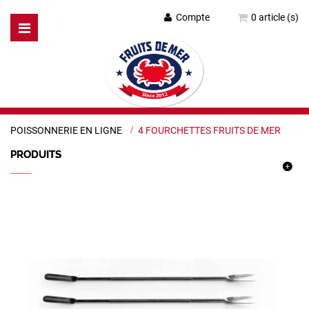
Compte
0 article (s)
Basculer
la
navigation
POISSONNERIE EN LIGNE
>
4 FOURCHETTES FRUITS DE MER
PRODUITS