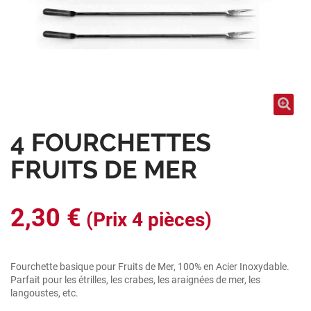
4 FOURCHETTES
FRUITS DE MER
2,30 €
(Prix 4 pièces)
Fourchette basique pour Fruits de Mer, 100% en Acier Inoxydable.
Parfait pour les étrilles, les crabes, les araignées de mer, les
langoustes, etc.