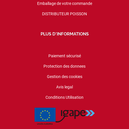
Emballage de votre commande
DISTRIBUTEUR POISSON
PLUS D'INFORMATIONS
Paiement sécurisé
Protection des donnees
Gestion des cookies
Avis legal
Conditions Utilisation