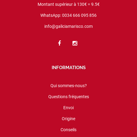
Montant supérieur à 130€ = 9.5€
WhatsApp: 0034 666 095 856
info@galiciamarisco.com
INFORMATIONS
Qui sommes-nous?
Questions fréquentes
Envoi
Origine
Conseils