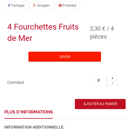
Partager
Google+
Pinterest
4 Fourchettes Fruits
2,30 € / 4
pièces
de Mer
Unité
Cantidad
PLUS D'INFORMATIONS
INFORMATION ADDITIONNELLE: