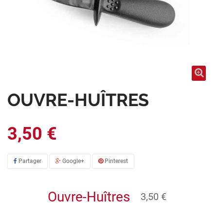
OUVRE-HUÎTRES
3,50 €
Partager
Google+
Pinterest
Ouvre-Huîtres
3,50 €