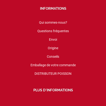
INFORMATIONS
Qui sommes-nous?
Questions fréquentes
Envoi
Origine
Conseils
Emballage de votre commande
DISTRIBUTEUR POISSON
PLUS D'INFORMATIONS