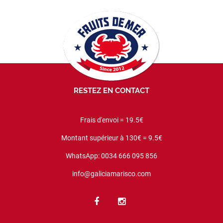
RESTEZ EN CONTACT
Frais d'envoi = 19.5€
Montant supérieur à 130€ = 9.5€
WhatsApp: 0034 666 095 856
info@galiciamarisco.com