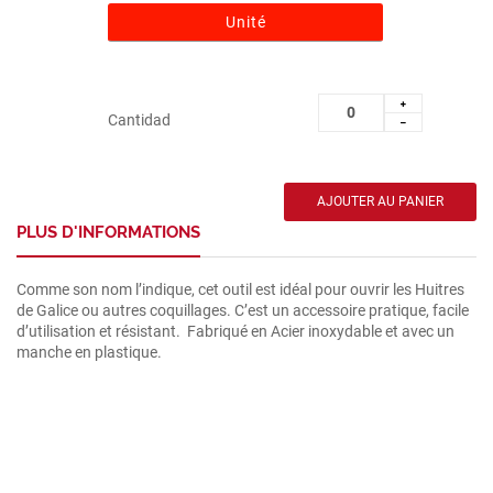
Unité
Cantidad
PLUS D'INFORMATIONS
Comme son nom l’indique, cet outil est idéal pour ouvrir les Huitres
de Galice ou autres coquillages. C’est un accessoire pratique, facile
d’utilisation et résistant. Fabriqué en Acier inoxydable et avec un
manche en plastique.