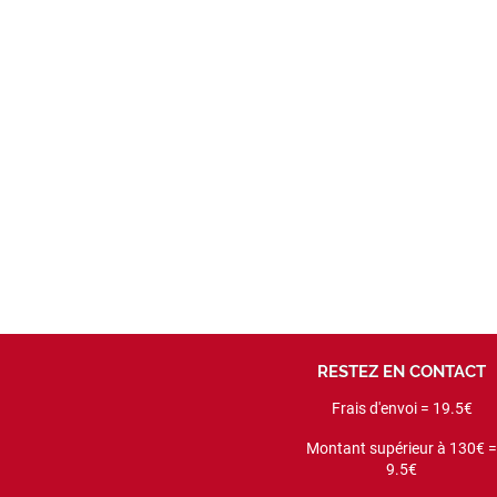
RESTEZ EN CONTACT
Frais d'envoi = 19.5€
Montant supérieur à 130€ 
9.5€