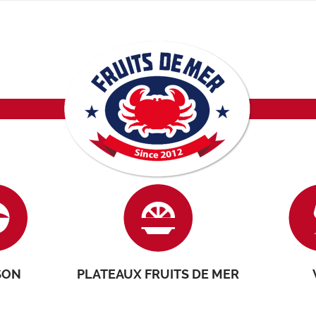
SON
PLATEAUX FRUITS DE MER