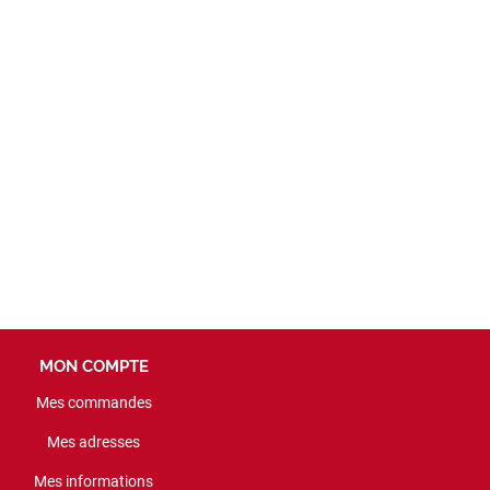
MON COMPTE
Mes commandes
Mes adresses
Mes informations