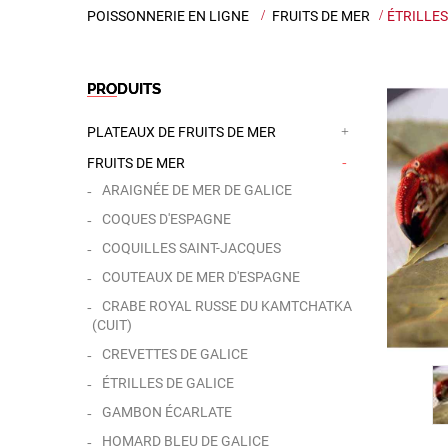
POISSONNERIE EN LIGNE
>
FRUITS DE MER
>
ÉTRILLES
PRODUITS
PLATEAUX DE FRUITS DE MER
FRUITS DE MER
ARAIGNÉE DE MER DE GALICE
COQUES D'ESPAGNE
COQUILLES SAINT-JACQUES
COUTEAUX DE MER D'ESPAGNE
CRABE ROYAL RUSSE DU KAMTCHATKA
(CUIT)
CREVETTES DE GALICE
ÉTRILLES DE GALICE
GAMBON ÉCARLATE
HOMARD BLEU DE GALICE