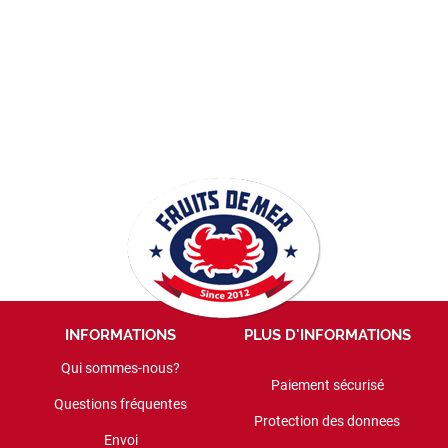
INFORMATIONS
PLUS D'INFORMATIONS
Qui sommes-nous?
Paiement sécurisé
=
Questions fréquentes
Protection des donnees
Envoi