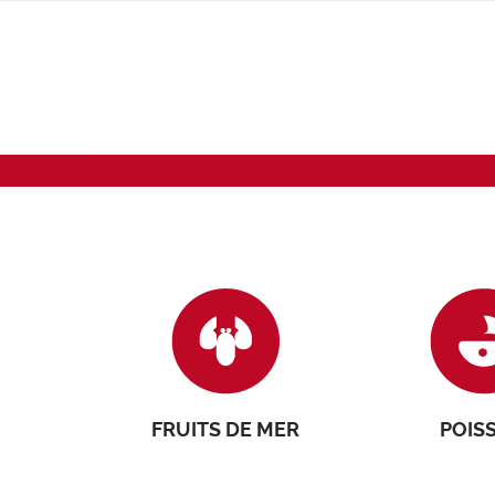
FRUITS DE MER
POIS