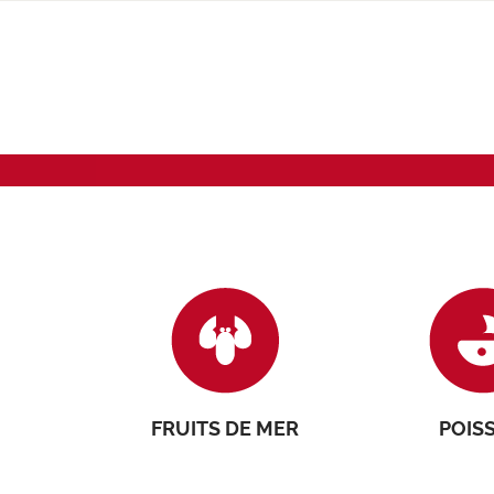
FRUITS DE MER
POIS