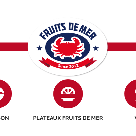
SON
PLATEAUX FRUITS DE MER