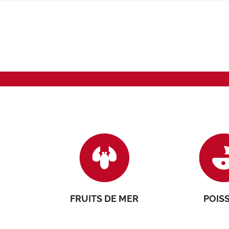
FRUITS DE MER
POIS