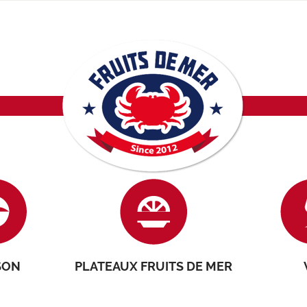
SON
PLATEAUX FRUITS DE MER