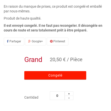
En raison du manque de prises, ce produit est congelé et emballé
par nous-mêmes.
Produit de haute qualité.
Il est envoyé congelé. Il ne faut pas recongeler. Il décongèle en
cours de route et sera totalement prêt à être préparé.
Partager
Google+
Pinterest
Grand
20,50 € / Pièce
Congelé
Cantidad