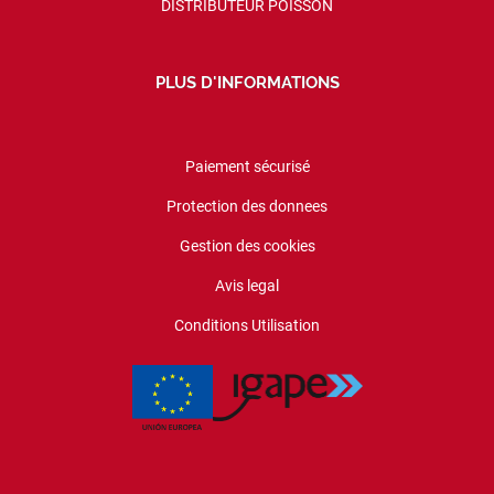
DISTRIBUTEUR POISSON
PLUS D'INFORMATIONS
Paiement sécurisé
Protection des donnees
Gestion des cookies
Avis legal
Conditions Utilisation