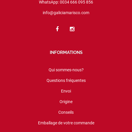
WhatsApp: 0034 666 095 856
info@galiciamarisco.com
INFORMATIONS
Qui sommes-nous?
Questions fréquentes
Envoi
Origine
Conseils
Emballage de votre commande