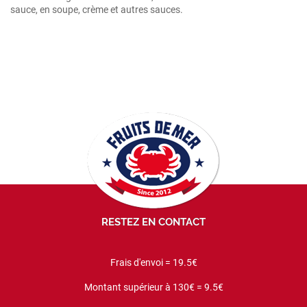
sauce, en soupe, crème et autres sauces.
RESTEZ EN CONTACT
Frais d'envoi = 19.5€
Montant supérieur à 130€ = 9.5€