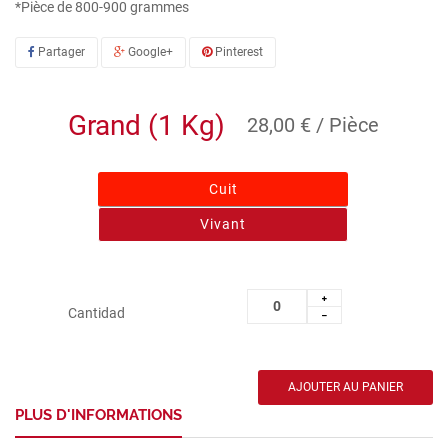
*Pièce de 800-900 grammes
Partager
Google+
Pinterest
Grand (1 Kg)
28,00 € / Pièce
Cuit
Vivant
Cantidad
PLUS D'INFORMATIONS