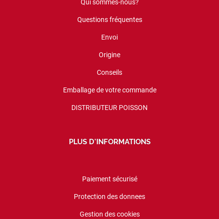
Qui sommes-nous?
Questions fréquentes
Envoi
Origine
Conseils
Emballage de votre commande
DISTRIBUTEUR POISSON
PLUS D'INFORMATIONS
Paiement sécurisé
Protection des donnees
Gestion des cookies