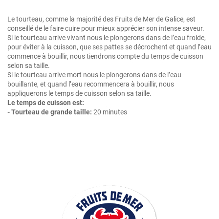
Le tourteau, comme la majorité des Fruits de Mer de Galice, est
conseillé de le faire cuire pour mieux apprécier son intense saveur.
Si le tourteau arrive vivant nous le plongerons dans de l’eau froide,
pour éviter à la cuisson, que ses pattes se décrochent et quand l’eau
commence à bouillir, nous tiendrons compte du temps de cuisson
selon sa taille.
Si le tourteau arrive mort nous le plongerons dans de l’eau
bouillante, et quand l’eau recommencera à bouillir, nous
appliquerons le temps de cuisson selon sa taille.
Le temps de cuisson est:
- Tourteau de grande taille:
20 minutes