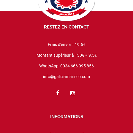
RESTEZ EN CONTACT
Frais d'envoi = 19.5€
Montant supérieur à 130€ = 9.5€
WhatsApp: 0034 666 095 856
info@galiciamarisco.com
INFORMATIONS